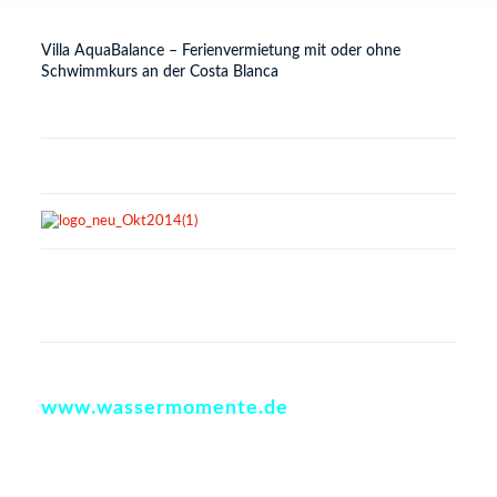
Villa AquaBalance – Ferienvermietung mit oder ohne
Schwimmkurs an der Costa Blanca
www.wassermomente.de