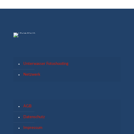
Unterwasser Fotoshooting
Netzwerk
AGB
Datenschutz
Impressum