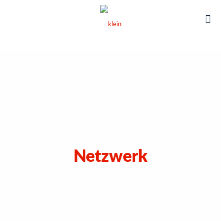
Netzwerk