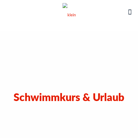
Schwimmkurs & Urlaub