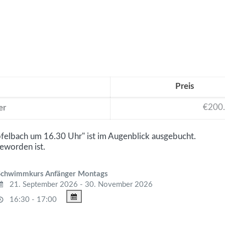
Preis
€200
er
elbach um 16.30 Uhr" ist im Augenblick ausgebucht.
geworden ist.
Schwimmkurs Anfänger Montags
21. September 2026 - 30. November 2026
16:30 - 17:00