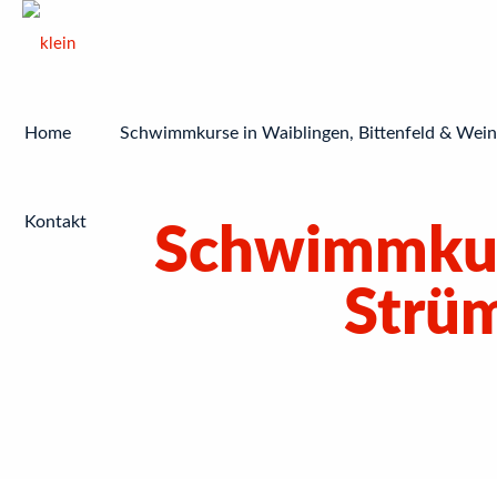
Home
Schwimmkurse in Waiblingen, Bittenfeld & Wein
Kontakt
Schwimmkurs
Strü