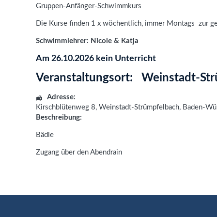
Gruppen-Anfänger-Schwimmkurs
Die Kurse finden 1 x wöchentlich, immer Montags zur ge
Schwimmlehrer: Nicole & Katja
Am 26.10.2026 kein Unterricht
Veranstaltungsort:
Weinstadt-St
Adresse:
Kirschblütenweg 8
,
Weinstadt-Strümpfelbach
,
Baden-Wü
Beschreibung:
Bädle
Zugang über den Abendrain