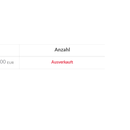
Anzahl
.00
Ausverkauft
EUR