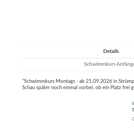
Details
Schwimmkurs Anfäng
"Schwimmkurs Montags - ab 21.09.2026 in Strümpf
Schau später noch einmal vorbei, ob ein Platz frei 